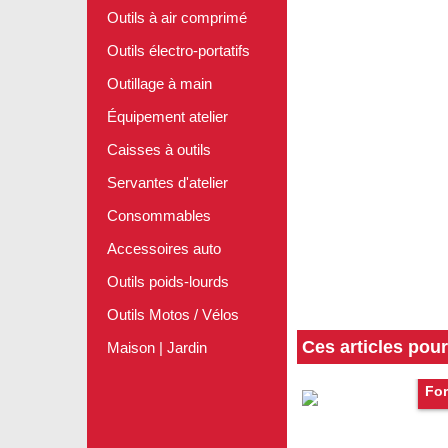
Outils à air comprimé
Outils électro-portatifs
Outillage à main
Équipement atelier
Caisses à outils
Servantes d'atelier
Consommables
Accessoires auto
Outils poids-lourds
Outils Motos / Vélos
Ces articles pou
Maison | Jardin
For