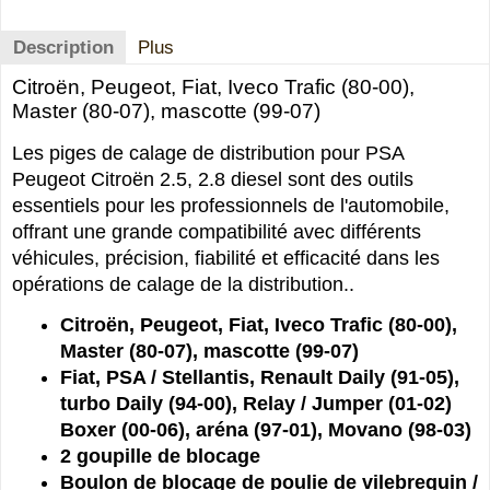
Description
Plus
Citroën, Peugeot, Fiat, Iveco Trafic (80-00),
Master (80-07), mascotte (99-07)
Les piges de calage de distribution pour PSA
Peugeot Citroën 2.5, 2.8 diesel sont des outils
essentiels pour les professionnels de l'automobile,
offrant une grande compatibilité avec différents
véhicules, précision, fiabilité et efficacité dans les
opérations de calage de la distribution..
Citroën, Peugeot, Fiat, Iveco Trafic (80-00),
Master (80-07), mascotte (99-07)
Fiat, PSA / Stellantis, Renault Daily (91-05),
turbo Daily (94-00), Relay / Jumper (01-02)
Boxer (00-06), aréna (97-01), Movano (98-03)
2 goupille de blocage
Boulon de blocage de poulie de vilebrequin /