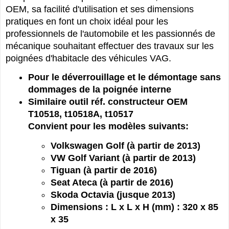
compatibilité avec plusieurs modèles, sa référence
OEM, sa facilité d'utilisation et ses dimensions
pratiques en font un choix idéal pour les
professionnels de l'automobile et les passionnés de
mécanique souhaitant effectuer des travaux sur les
poignées d'habitacle des véhicules VAG.
Pour le déverrouillage et le démontage sans
dommages de la poignée interne
Similaire outil réf. constructeur OEM
T10518, t10518A, t10517
Convient pour les modèles suivants:
Volkswagen Golf (à partir de 2013)
VW Golf Variant (à partir de 2013)
Tiguan (à partir de 2016)
Seat Ateca (à partir de 2016)
Skoda Octavia (jusque 2013)
Dimensions : L x L x H (mm) : 320 x 85