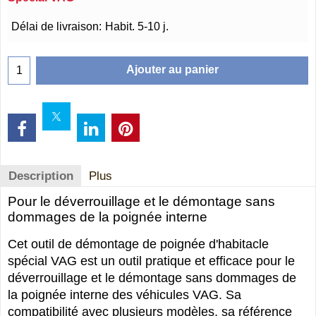
€
19.75
Délai de livraison:
Habit. 5-10 j.
Ajouter au panier
Description
Plus
Pour le déverrouillage et le démontage sans
dommages de la poignée interne
Cet outil de démontage de poignée d'habitacle
spécial VAG est un outil pratique et efficace pour le
déverrouillage et le démontage sans dommages de
la poignée interne des véhicules VAG. Sa