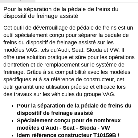
Pour la séparation de la pédale de freins du
dispositif de freinage assisté
Cet outil de déverrouillage de pédale de freins est un
outil spécialement conçu pour séparer la pédale de
freins du dispositif de freinage assisté sur les
modèles VAG, tels qu'Audi, Seat, Skoda et VW. Il
offre une solution pratique et sûre pour les opérations
d'entretien et de remplacement sur le système de
freinage. Grâce à sa compatibilité avec les modèles
spécifiques et à sa référence de constructeur, cet
outil garantit une utilisation précise et efficace lors
des travaux sur les véhicules du groupe VAG.
Pour la séparation de la pédale de freins du
dispositif de freinage assisté
Spécialement conçu pour de nombreux
modèles d'Audi - Seat - Skoda - VW
Idem référence constructeur T10159B /