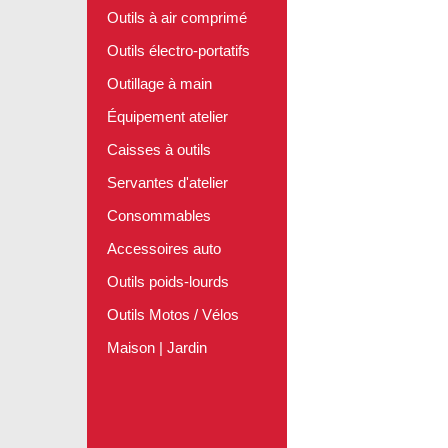
Outils à air comprimé
Outils électro-portatifs
Outillage à main
Équipement atelier
Caisses à outils
Servantes d'atelier
Consommables
Accessoires auto
Outils poids-lourds
Outils Motos / Vélos
Maison | Jardin