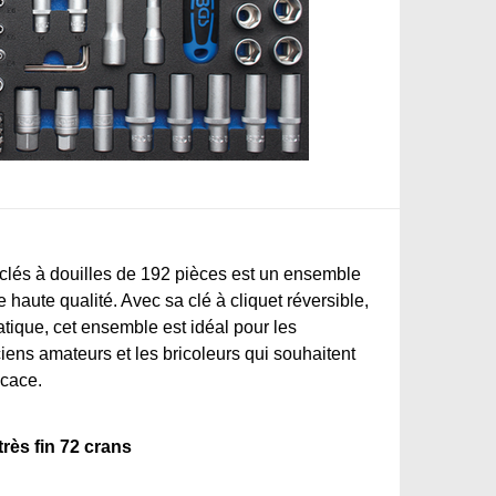
 clés à douilles de 192 pièces est un ensemble
 haute qualité. Avec sa clé à cliquet réversible,
tique, cet ensemble est idéal pour les
iens amateurs et les bricoleurs qui souhaitent
icace.
très fin 72 crans