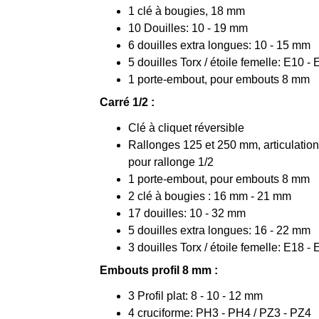
1 clé à bougies, 18 mm
10 Douilles: 10 - 19 mm
6 douilles extra longues: 10 - 15 mm
5 douilles Torx / étoile femelle: E10 -
1 porte-embout, pour embouts 8 mm
Carré 1/2 :
Clé à cliquet réversible
Rallonges 125 et 250 mm, articulation
pour rallonge 1/2
1 porte-embout, pour embouts 8 mm
2 clé à bougies : 16 mm - 21 mm
17 douilles: 10 - 32 mm
5 douilles extra longues: 16 - 22 mm
3 douilles Torx / étoile femelle: E18 -
Embouts profil 8 mm :
3 Profil plat: 8 - 10 - 12 mm
4 cruciforme: PH3 - PH4 / PZ3 - PZ4