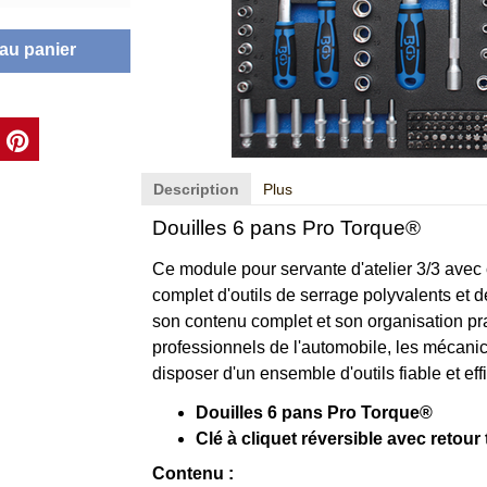
 au panier
Description
Plus
Douilles 6 pans Pro Torque®
Ce module pour servante d'atelier 3/3 avec
complet d'outils de serrage polyvalents et de
son contenu complet et son organisation pra
professionnels de l'automobile, les mécanic
disposer d'un ensemble d'outils fiable et eff
Douilles 6 pans Pro Torque®
Clé à cliquet réversible avec retour 
Contenu :