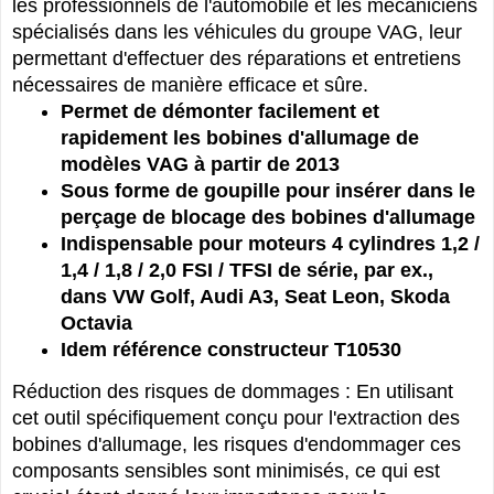
les professionnels de l'automobile et les mécaniciens
spécialisés dans les véhicules du groupe VAG, leur
permettant d'effectuer des réparations et entretiens
nécessaires de manière efficace et sûre.
Permet de démonter facilement et
rapidement les bobines d'allumage de
modèles VAG à partir de 2013
Sous forme de goupille pour insérer dans le
perçage de blocage des bobines d'allumage
Indispensable pour moteurs 4 cylindres 1,2 /
1,4 / 1,8 / 2,0 FSI / TFSI de série, par ex.,
dans VW Golf, Audi A3, Seat Leon, Skoda
Octavia
Idem référence constructeur T10530
Réduction des risques de dommages : En utilisant
cet outil spécifiquement conçu pour l'extraction des
bobines d'allumage, les risques d'endommager ces
composants sensibles sont minimisés, ce qui est