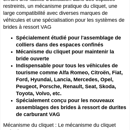
restreints, un mécanisme pratique du cliquet, une
large compatibilité avec diverses marques de
véhicules et une spécialisation pour les systèmes de
brides à ressort VAG
Spécialement étudié pour l'assemblage de
colliers dans des espaces confinés
Mécanisme du cliquet pour maintenir la
bride ouverte
Indispensable pour tous les véhicules de
tourisme comme Alfa Romeo, Citroën, Fiat,
Ford, Hyundai, Lancia, Mercedes, Opel,
Peugeot, Porsche, Renault, Seat, Skoda,
Toyota, Volvo, etc.
Spécialement conçu pour les nouveaux
assemblages des brides à ressort de durites
de carburant VAG
Mécanisme du cliquet : Le mécanisme du cliquet