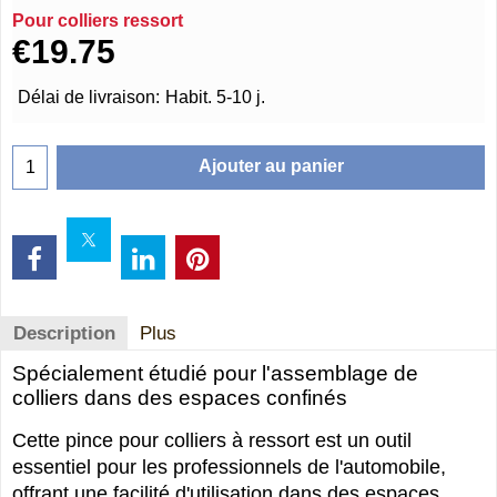
Pour colliers ressort
€
19.75
Délai de livraison:
Habit. 5-10 j.
Ajouter au panier
Description
Plus
Spécialement étudié pour l'assemblage de
colliers dans des espaces confinés
Cette pince pour colliers à ressort est un outil
essentiel pour les professionnels de l'automobile,
offrant une facilité d'utilisation dans des espaces